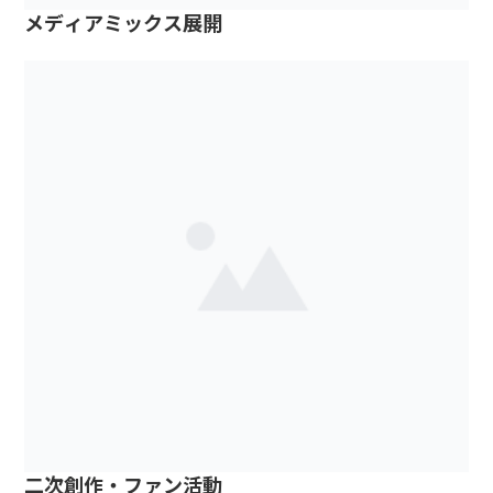
メディアミックス展開
二次創作・ファン活動