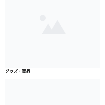
グッズ・商品