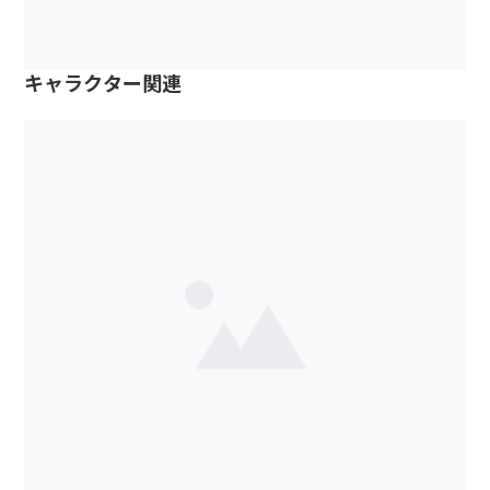
キャラクター関連