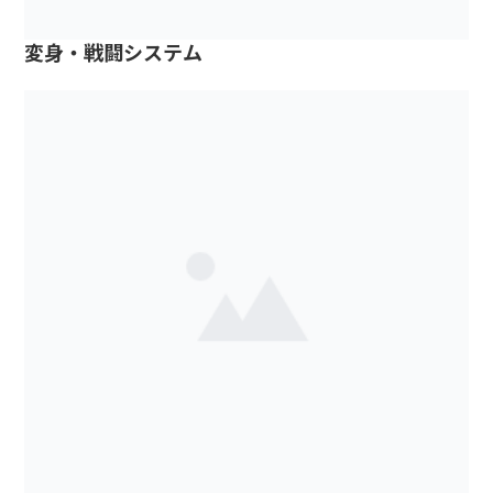
変身・戦闘システム