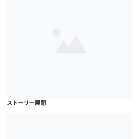
ストーリー展開