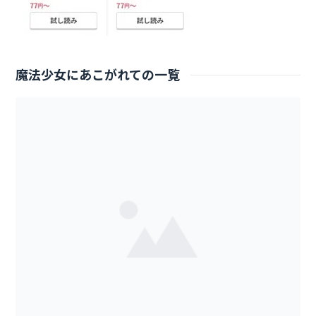
魔法少女にあこがれての一覧