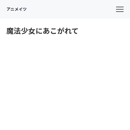
アニメイツ
魔法少女にあこがれて