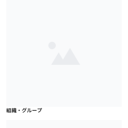
組織・グループ