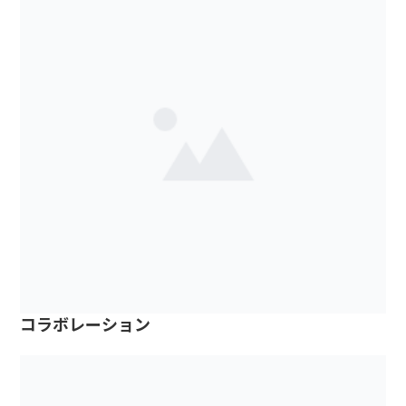
コラボレーション