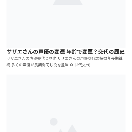
サザエさんの声優の変遷 年齢で変更？交代の歴史
サザエさんの声優交代と歴史 サザエさんの声優交代の特徴 🎙️ 長期継
続 多くの声優が長期間同じ役を担当 🔄 世代交代 ...