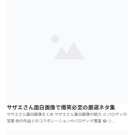
サザエさん面白画像で爆笑必至の厳選ネタ集
サザエさん面白画像まとめ サザエさん面白画像の魅力 🎨 パロディの
宝庫 他の作品とのコラボレーションやパロディが豊富 😂 シ...