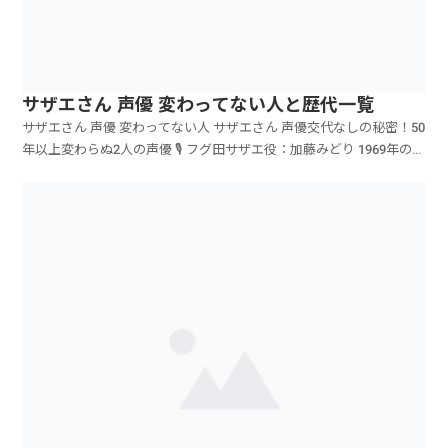
サザエさん 声優 変わってない人と歴代一覧
サザエさん 声優 変わってない人 サザエさん 声優交代なしの秘密！50
年以上変わらぬ2人の声優 🎙️ フグ田サザエ役：加藤みどり 1969年の放
送開始から現在まで、50年以上サザエ役を演じ続けています。ギネス
世...