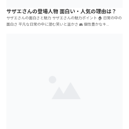
サザエさんの登場人物 面白い・人気の理由は？
サザエさんの面白さと魅力 サザエさんの魅力ポイント 🏠 日常の中の
面白さ 平凡な日常の中に潜む笑いと温かさ 👥 個性豊かなキ...