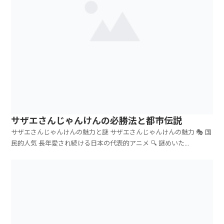
サザエさんじゃんけんの必勝法と都市伝説
サザエさんじゃんけんの魅力と謎 サザエさんじゃんけんの魅力 🎭 国
民的人気 長年愛され続ける日本の代表的アニメ 🔍 謎めいた...