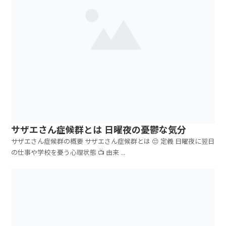
サザエさん症候群とは 日曜夜の憂鬱な気分
サザエさん症候群の概要 サザエさん症候群とは 😔 定義 日曜夜に翌日
の仕事や学校を憂う心理状態 📺 由来 ...