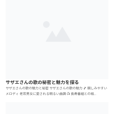
サザエさんの歌の秘密と魅力を探る
サザエさんの歌の魅力と秘密 サザエさんの歌の魅力 🎵 親しみやすい
メロディ 老若男女に愛される明るい曲調 📺 長寿番組との結...