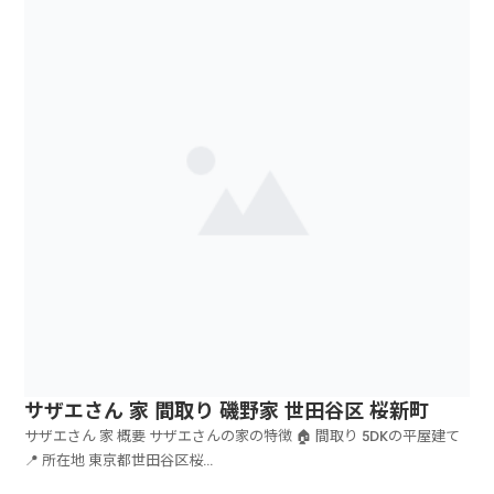
サザエさん 家 間取り 磯野家 世田谷区 桜新町
サザエさん 家 概要 サザエさんの家の特徴 🏠 間取り 5DKの平屋建て
📍 所在地 東京都世田谷区桜...