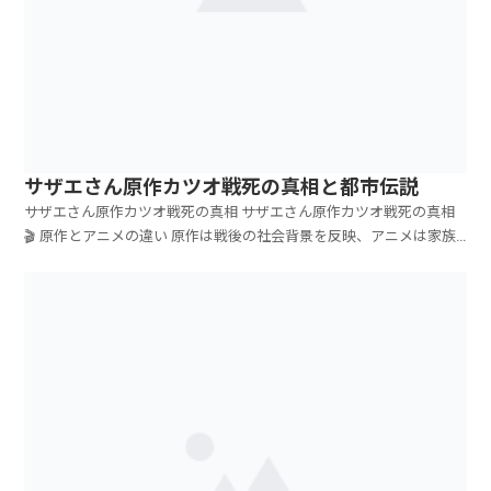
サザエさん原作カツオ戦死の真相と都市伝説
サザエさん原作カツオ戦死の真相 サザエさん原作カツオ戦死の真相
🎬 原作とアニメの違い 原作は戦後の社会背景を反映、アニメは家族
の日常を描く 🗓️ ...