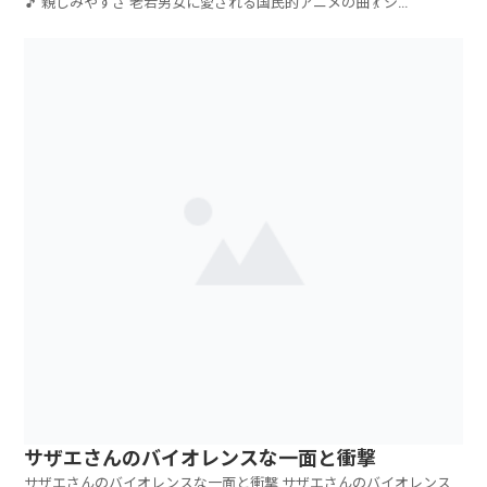
🎵 親しみやすさ 老若男女に愛される国民的アニメの曲 💃 シ...
サザエさんのバイオレンスな一面と衝撃
サザエさんのバイオレンスな一面と衝撃 サザエさんのバイオレンス