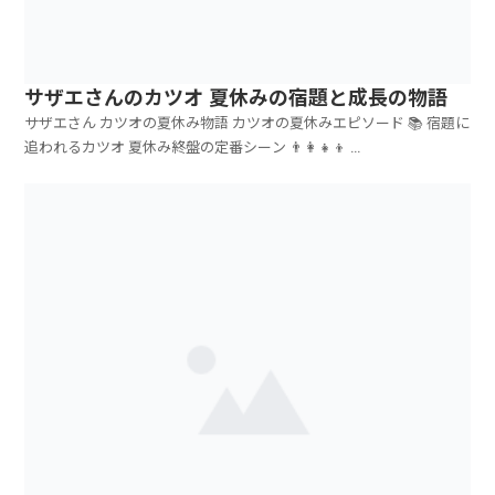
サザエさんのカツオ 夏休みの宿題と成長の物語
サザエさん カツオの夏休み物語 カツオの夏休みエピソード 📚 宿題に
追われるカツオ 夏休み終盤の定番シーン 👨‍👩‍👧‍👦 ...