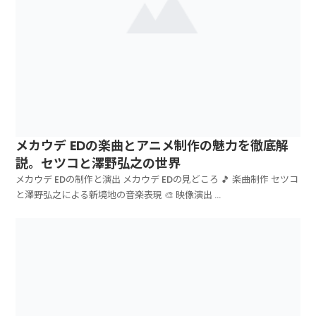
メカウデ EDの楽曲とアニメ制作の魅力を徹底解
説。セツコと澤野弘之の世界
メカウデ EDの制作と演出 メカウデ EDの見どころ 🎵 楽曲制作 セツコ
と澤野弘之による新境地の音楽表現 🎨 映像演出 ...