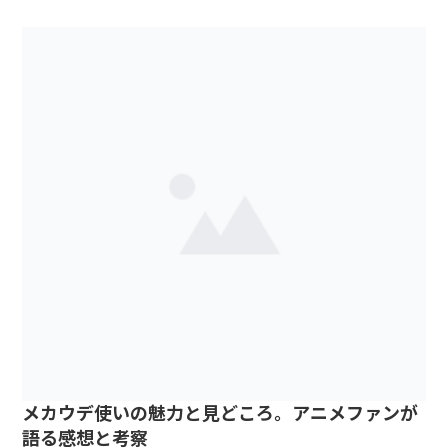
リジナルアニメ 📝 ...
メカウデ使いの魅力と見どころ。アニメファンが
語る感想と考察