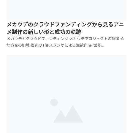
メカウデのクラウドファンディングから見るアニ
メ制作の新しい形と成功の軌跡
メカウデとクラウドファンディング メカウデプロジェクトの特徴 🎨
地方発の挑戦 福岡のTriFスタジオによる意欲作 💫 世界...