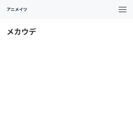
アニメイツ
メカウデ