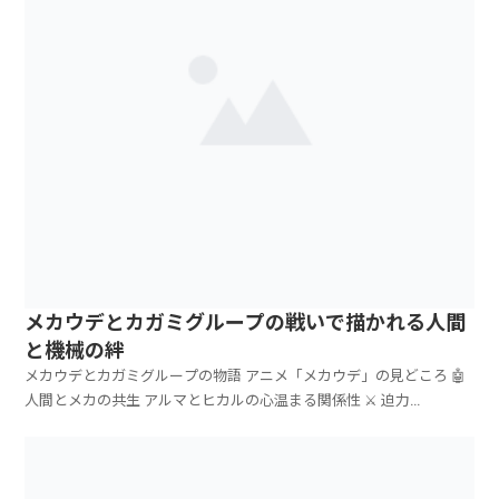
メカウデとカガミグループの戦いで描かれる人間
と機械の絆
メカウデとカガミグループの物語 アニメ「メカウデ」の見どころ 🤖
人間とメカの共生 アルマとヒカルの心温まる関係性 ⚔️ 迫力...