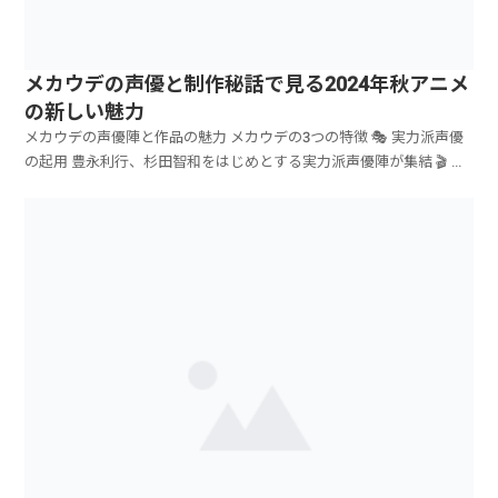
メカウデの声優と制作秘話で見る2024年秋アニメ
の新しい魅力
メカウデの声優陣と作品の魅力 メカウデの3つの特徴 🎭 実力派声優
の起用 豊永利行、杉田智和をはじめとする実力派声優陣が集結 🎬 ...