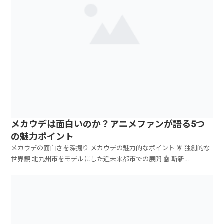
メカウデは面白いのか？アニメファンが語る5つ
の魅力ポイント
メカウデの面白さを深掘り メカウデの魅力的なポイント 🌟 独創的な
世界観 北九州市をモデルにした近未来都市での展開 🤖 斬新...