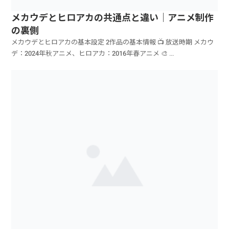
メカウデとヒロアカの共通点と違い｜アニメ制作
の裏側
メカウデとヒロアカの基本設定 2作品の基本情報 📺 放送時期 メカウ
デ：2024年秋アニメ、ヒロアカ：2016年春アニメ 🎨 ...