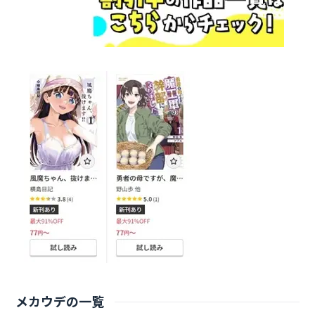
メカウデの一覧