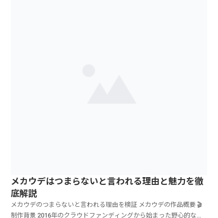
メカウデはつまらないと言われる理由と魅力を徹
底解説
メカウデのつまらないと言われる理由を検証 メカウデの作品概要 🎬
制作背景 2016年のクラウドファンディングから始まった野心的なオ