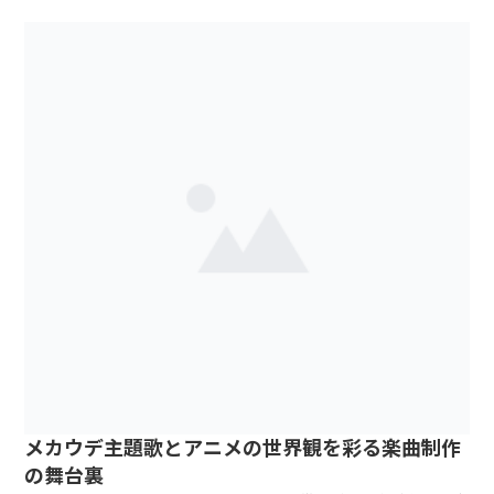
メカウデ主題歌とアニメの世界観を彩る楽曲制作
の舞台裏