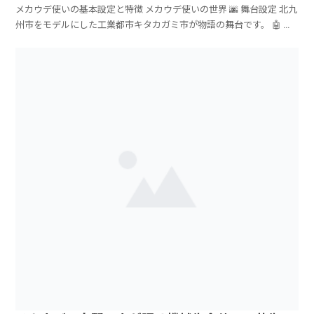
メカウデ使いの基本設定と特徴 メカウデ使いの世界 🌆 舞台設定 北九
州市をモデルにした工業都市キタカガミ市が物語の舞台です。 🤖 ...